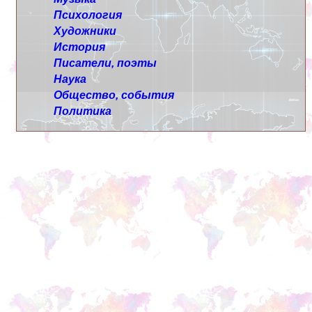
Психология
Художники
История
Писатели, поэты
Наука
Общество, события
Политика