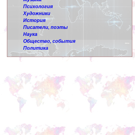
Психология
Художники
История
Писатели, поэты
Наука
Общество, события
Политика