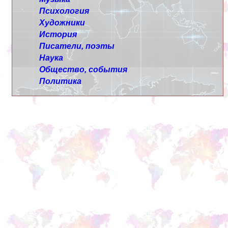
Психология
Художники
История
Писатели, поэты
Наука
Общество, события
Политика