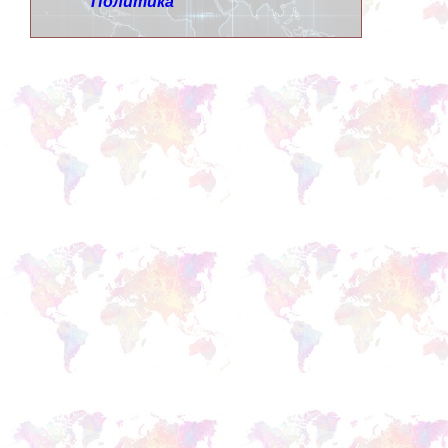
Политика