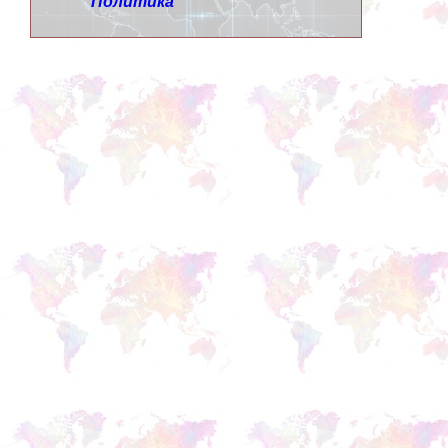
Политика