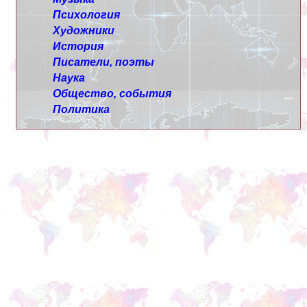
Психология
Художники
История
Писатели, поэты
Наука
Общество, события
Политика