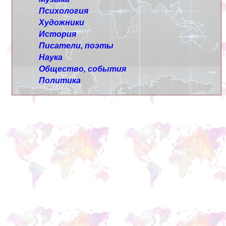
Психология
Художники
История
Писатели, поэты
Наука
Общество, события
Политика