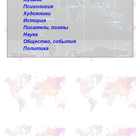
Психология
Художники
История
Писатели, поэты
Наука
Общество, события
Политика