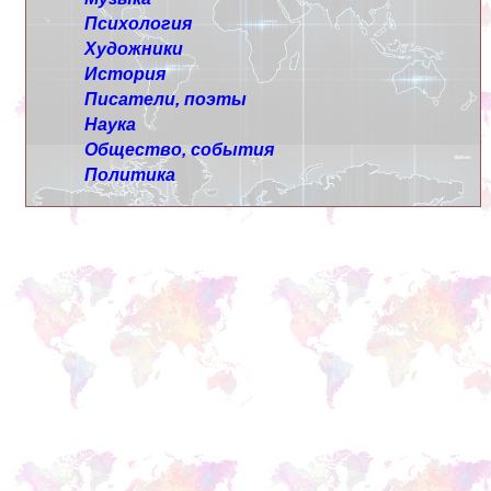
Психология
Художники
История
Писатели, поэты
Наука
Общество, события
Политика