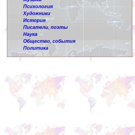
Психология
Художники
История
Писатели, поэты
Наука
Общество, события
Политика