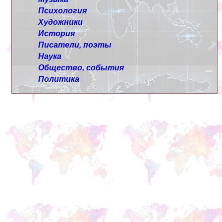
Психология
Художники
История
Писатели, поэты
Наука
Общество, события
Политика