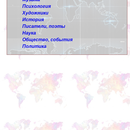
Психология
Художники
История
Писатели, поэты
Наука
Общество, события
Политика