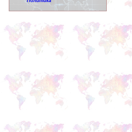
Политика