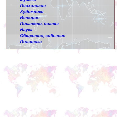
Психология
Художники
История
Писатели, поэты
Наука
Общество, события
Политика