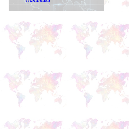
Политика