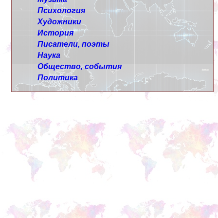
Психология
Художники
История
Писатели, поэты
Наука
Общество, события
Политика