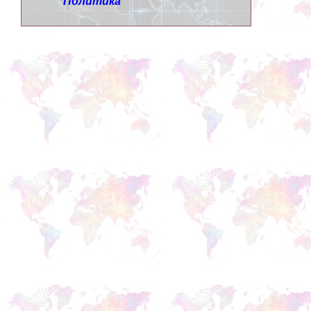
Политика