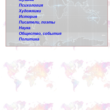
Психология
Художники
История
Писатели, поэты
Наука
Общество, события
Политика