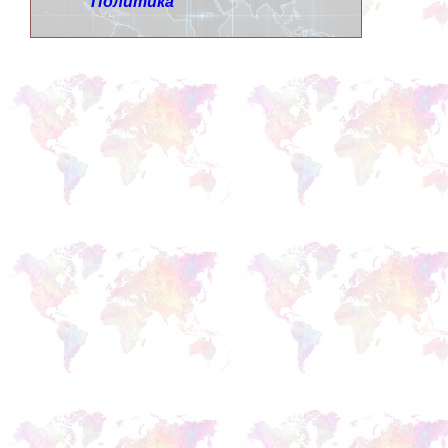
Политика