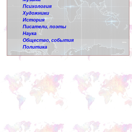
Психология
Художники
История
Писатели, поэты
Наука
Общество, события
Политика