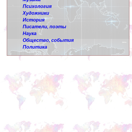
Психология
Художники
История
Писатели, поэты
Наука
Общество, события
Политика