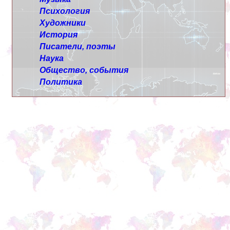
Психология
Художники
История
Писатели, поэты
Наука
Общество, события
Политика