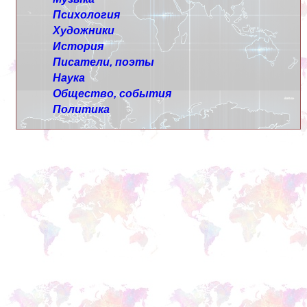
Психология
Художники
История
Писатели, поэты
Наука
Общество, события
Политика