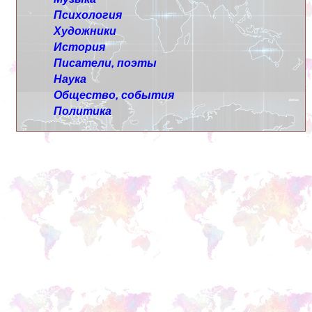
Психология
Художники
История
Писатели, поэты
Наука
Общество, события
Политика