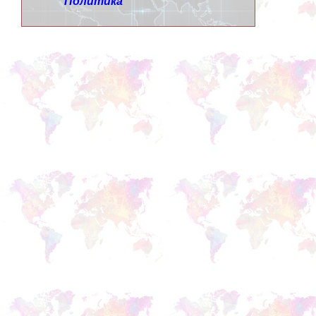
Политика